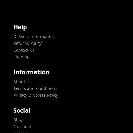
Help
Delivery Information
Returns Policy
Contact Us
Sitemap
Information
About Us
Terms and Conditions
Privacy & Cookie Policy
Social
Blog
Facebook